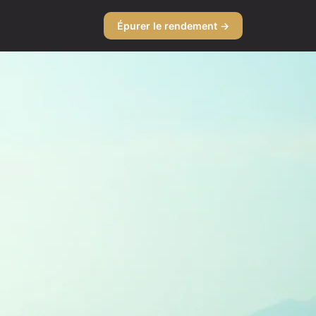
Épurer le rendement →