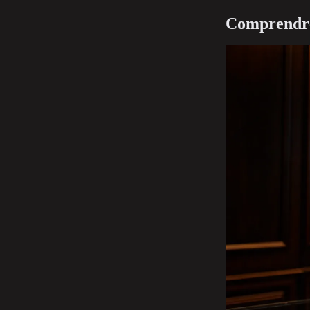
Comprendre 