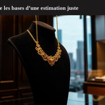
les bases d’une estimation juste